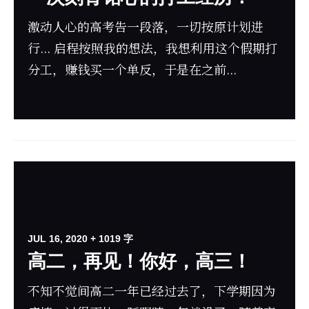
激动人心的高考告一段落，一切按原计划进
行... 启程按照我的想法，我想利用这个假期打
分工，赚钱买一个单反，于是在之前...
JUL 16, 2020
+ 1019 字
高二，再见！你好，高三！
不知不觉间高二一年已经过去了，下学期因为