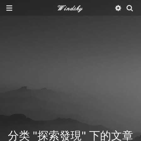
Windsky
分类 "探索發現" 下的文章