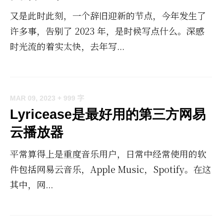
又是此时此刻，一个辞旧迎新的节点，今年发生了
许多事，告别了 2023 年，是时候写点什么。深感
时光流的着实太快，去年写...
MAR 09, 2023
+ 999 字
Lyricease是最好用的第三方网易
云播放器
平常算得上是重度音乐用户，日常中经常使用的软
件包括网易云音乐，Apple Music，Spotify。在这
其中，网...