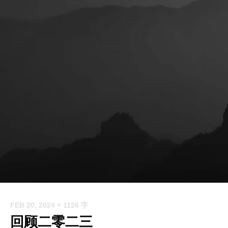
FEB 20, 2024
+ 1126 字
回顾二零二三