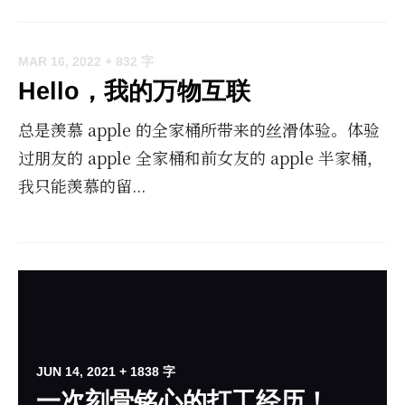
MAR 16, 2022
+ 832 字
Hello，我的万物互联
总是羡慕 apple 的全家桶所带来的丝滑体验。体验
过朋友的 apple 全家桶和前女友的 apple 半家桶，
我只能羡慕的留...
JUN 14, 2021
+ 1838 字
一次刻骨铭心的打工经历！