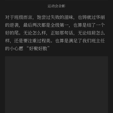
运动会合影
对于班级而言，饱尝过失败的滋味，也铸就过华丽
的逆袭，最后两次都是全级第一，也算是结了一个
好的尾。无论怎么样，正如那句话，无论结局怎么
样，还是要注重过程美。也算是满足了我们班主任
的小心愿 “好聚好散”