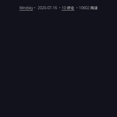
Windsky
•
2020-07-16
•
10 评论
•
10602 阅读