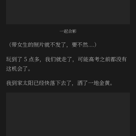
一起合影
（带女生的照片就不发了，要不然....）
玩到了 5 点多，我们就走了，可能高考之前都没有
这机会了。
我到家太阳已经快落下去了，洒了一地金黄。