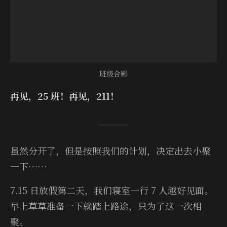
班级合影
再见，25 班！再见，211！
虽然分开了，但是按照我们的计划，决定出去小聚
一下……
7.15 日放假第二天，我们寝室一行 7 人越好见面。
早上草草准备一下就踏上路途，只为了这一次相
聚。