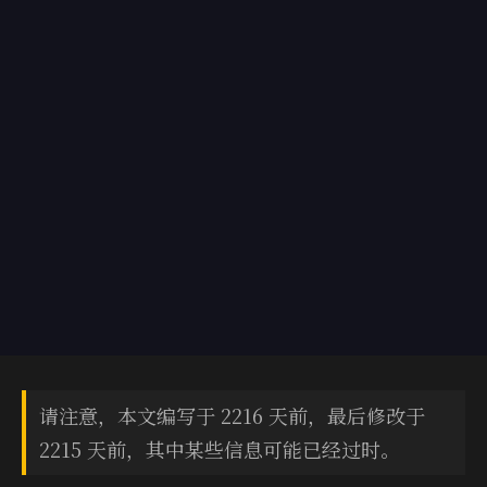
请注意，本文编写于 2216 天前，最后修改于
2215 天前，其中某些信息可能已经过时。