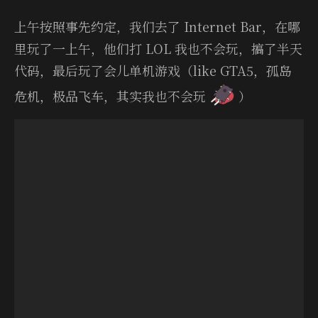
上午按照事先约定，我们去了 In­ter­net Bar，在哪
里玩了一上午，他们打 LOL 我也不会玩，搞了半天
代码，最后玩了会儿单机游戏（like GTA5，孤岛
危机，极品飞车，其实我也不会玩
）