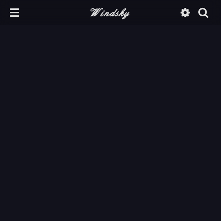
Windsky