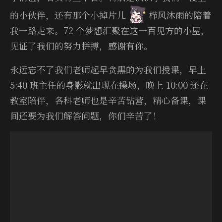
的小伙伴，还有那个小掉片儿
栉风沐雨的陪着
我一路走来。72 个梦想汇聚在这一百见方的小屋，
见证了我们的努力拼搏，感谢有你。
永远忘不了我们老师起早贪黑的为我们授课，早上
5:40 班主任的身影就出现在操场，晚上 10:00 还在
教室陪伴，各科老师也是辛苦钻营，精心备课，课
间还要为我们解答问题，你们辛苦了！