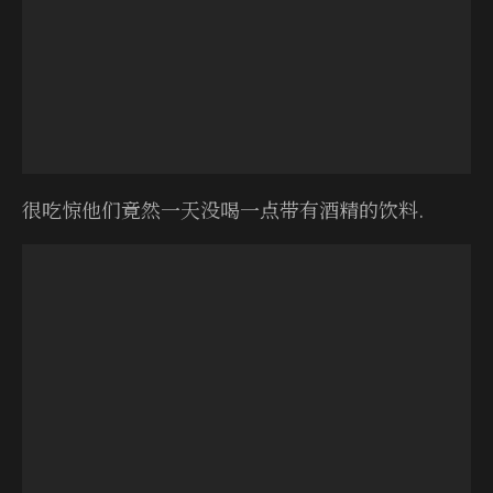
很吃惊他们竟然一天没喝一点带有酒精的饮料.