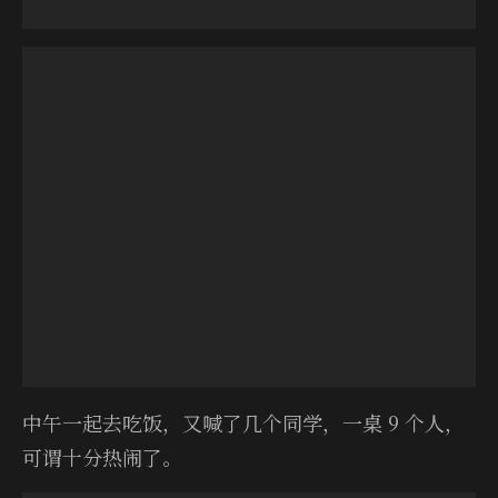
中午一起去吃饭，又喊了几个同学，一桌 9 个人，
可谓十分热闹了。