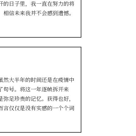
开的日子里，我一直在努力的将
，相信未来我并不会感到遗憾。
虽然大半年的时间还是在疫情中
了句号。将这一年逐帧拆开来
是弥足珍贵的记忆。获得也好，
而言仅仅是没有实感的一个个词