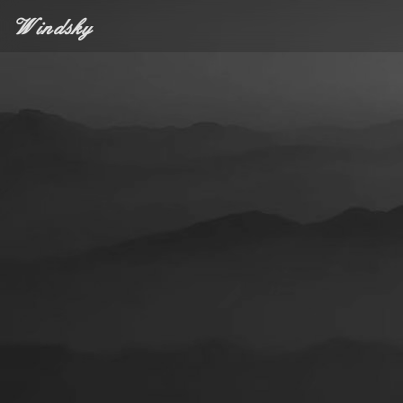
Windsky