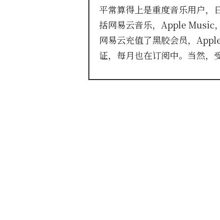
平常算得上是重度音乐用户，
括网易云音乐，Apple Music
网易云充值了黑胶会员，Apple 
证，每月也在订阅中。当然，受.