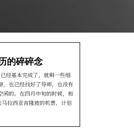
历的碎碎念
业设计已经基本完成了，就剩一些细
辩，也已经找好了导师，也没有
空闲的。在四月中旬的时候，和
 号去马拉西亚吉隆坡的机票，计划