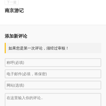
南京游记
添加新评论
如果您是第一次评论，须经过审核！