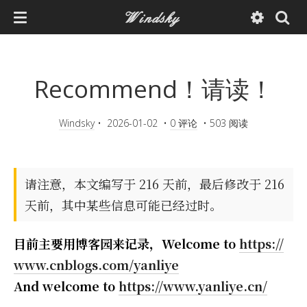
Windsky
Recommend！请读！
Windsky
•
2026-01-02
•
0 评论
•
503 阅读
请注意，本文编写于 216 天前，最后修改于 216
天前，其中某些信息可能已经过时。
目前主要用博客园来记录，Welcome to
https://
www.cnblogs.com/yanliye
And welcome to
https://www.yanliye.cn/