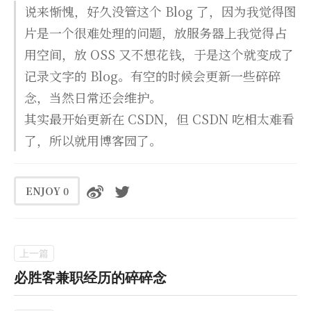
说来惭愧，好久没管这个 Blog 了，因为我觉得图
片是一个很难处理的问题，放服务器上我觉得占
用空间，放 OSS 又不想花钱，于是这个就变成了
记录文字的 Blog。有空的时候会更新一些碎碎
念，当然日常还会维护。
其实最开始更新在 CSDN，但 CSDN 吃相太难看
了，所以就用博客园了。
ENJOY
0
必胜客兼职经历的碎碎念