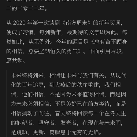
二的二零二二年。
从 2020 年第一次读到《南方周末》的新年贺词，
便成了习惯，每到新年，最期待的文字即为此。每
每如此，从无例外。今年的题目是《总有奋不顾身
的相信，总要坚韧恒久的勇气》。下面引用片段，
愿共勉。
未来终将到来，相信让未来与我们有关。从现代
化的百年追寻，到大疫后的秩序重建，我们相
信，他们相信，不是因为未来值得相信，而是因
为未来必须相信；不是美好已在前方等待，而是
相信撬动了向往。春天终将回馈每一个在冬天里
的抱薪者、坚守者、发光者，在现在与未来间，
是跳动、更新、寓瞬息于无穷的光焰。