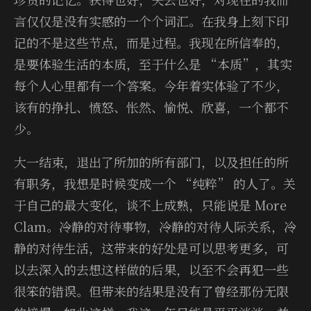
言仅仅是没有实感的一个个词汇。在我身上刻下印
记的不是这些节点，而是过程。我现在所信奉的，
是要体验生活的本质，至于什么是 “本质”，其实
每个人心里都有一个答案。今年着实体验了不少，
该有的挣扎、愤怒、怅然、愉悦、欣喜，一个都不
少。
大一结束，退出了所加的所有部门，以及担任的所
有职务，我想是时候变成一个 “纯粹” 的人了。关
于自己的最大变化，谈不上成熟，只能说是 More
Clam。冷静的对待事物，冷静的对待人际关系，冷
静的对待生活，这带来的好处是可以思考更多，可
以去深入的去想这样做的后果，以至不会再犯一些
很笨的错误。但带来的结果是没有了曾经那份无限