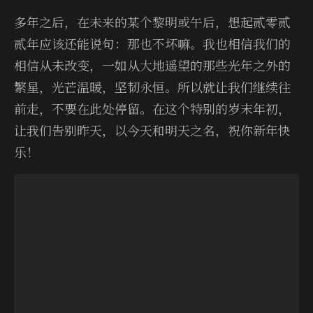
多年之后，在未来的某个黎明或午后，想起贰零贰
贰年应该还能说句：那也不坏嘛。我也相信我们的
相信从未改变，一如从大地遥望的那些光年之外的
繁星，光芒温暖，坚韧永恒。所以就让我们继续往
前走，不要在此处停留。在这个特别的岁末年初，
让我们告别昨天，以今天和明天之名，祝你新年快
乐！