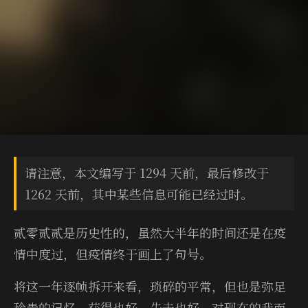
请注意，本文编写于 1294 天前，最后修改于
1262 天前，其中某些信息可能已经过时。
贰零贰贰是历史性的，虽然大半年的时间还是在疫
情中度过，但疫情终于画上了句号。
将这一年逐帧拆开来看，琐碎的平常，但也是弥足
珍贵的记忆。获得也好，失去也好，对现在的我而