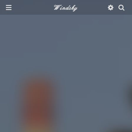
Windsky