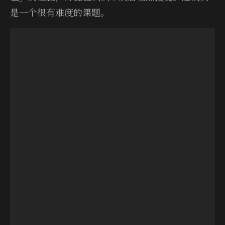
是一个很有难度的课题。