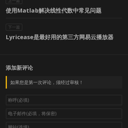
使用Matlab解决线性代数中常见问题
Lyricease是最好用的第三方网易云播放器
添加新评论
如果您是第一次评论，须经过审核！