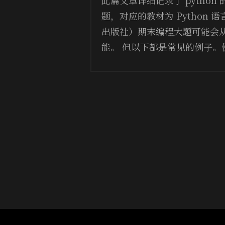
题，对应的教材为 Python
出版社）期末编程大题可能会
能。 但以下都是常见的例子。例题